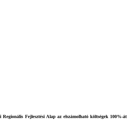
Regionális Fejlesztési Alap az elszámolható költségek 100%-át