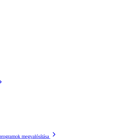
 programok megvalósítása