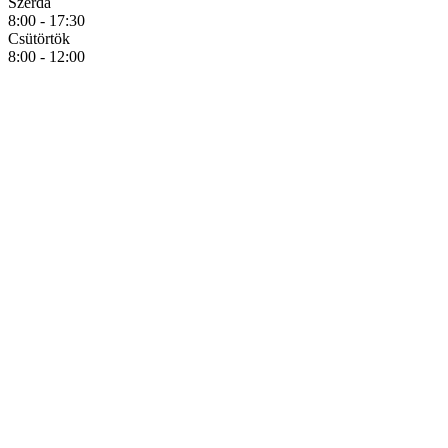
Szerda
8:00 - 17:30
Csütörtök
8:00 - 12:00